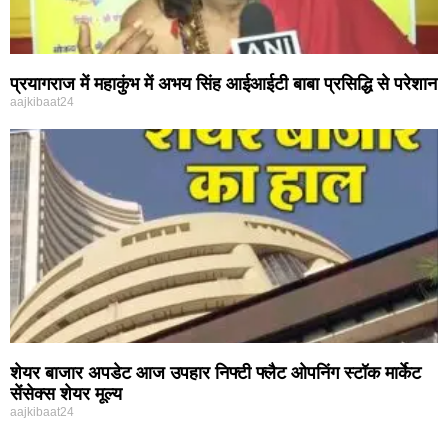
प्रयागराज में महाकुंभ में अभय सिंह आईआईटी बाबा प्रसिद्धि से परेशान
aajkibaat24
शेयर बाजार अपडेट आज उपहार निफ्टी फ्लैट ओपनिंग स्टॉक मार्केट
सेंसेक्स शेयर मूल्य
aajkibaat24