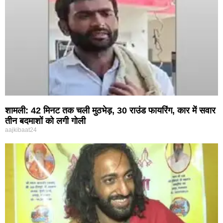
शामली: 42 मिनट तक चली मुठभेड़, 30 राउंड फायरिंग, कार में सवार
तीन बदमाशों को लगी गोली
aajkibaat24