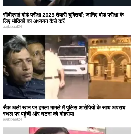
सीबीएसई बोर्ड परीक्षा 2025 तैयारी युक्तियाँ; जानिए बोर्ड परीक्षा के
लिए भौतिकी का अध्ययन कैसे करें
aajkibaat24
सैफ अली खान पर हमला मामले में पुलिस आरोपियों के साथ अपराध
स्थल पर पहुंची और घटना को दोहराया
aajkibaat24