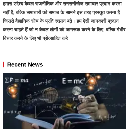
हमारा उद्देश्य केवल राजनीतिक और सनसनीखेज समाचार प्रदान करना
नहीं है, बल्कि समाचारों को समाज के सामने इस तरह प्रस्तुत करना है
जिससे वैज्ञानिक सोच के प्रति रुझान बढ़े। हम ऐसी जानकारी प्रदान
करना चाहते हैं जो न केवल लोगों को जागरूक करने के लिए, बल्कि गंभीर
विचार करने के लिए भी प्रोत्साहित करे
Recent News