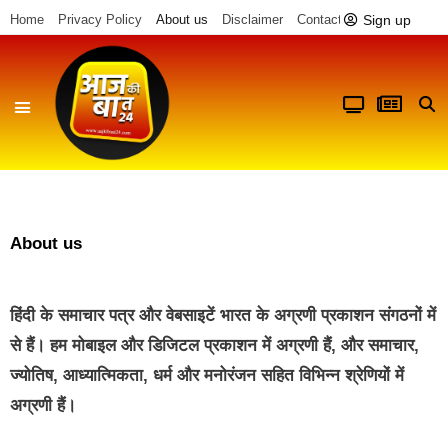
Sign up
Home
Privacy Policy
About us
Disclaimer
Contact us
About us
हिंदी के समाचार पत्र और वेबसाइटें भारत के अग्रणी प्रकाशन संगठनों में
से हैं। हम मोबाइल और डिजिटल प्रकाशन में अग्रणी हैं, और समाचार,
ज्योतिष, आध्यात्मिकता, धर्म और मनोरंजन सहित विभिन्न श्रेणियों में
अग्रणी हैं।