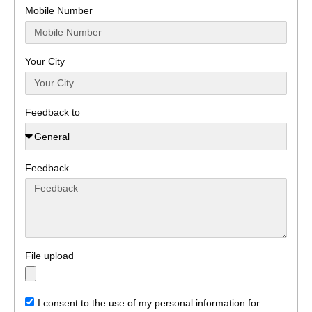
Mobile Number
Your City
Feedback to
Feedback
File upload
I consent to the use of my personal information for