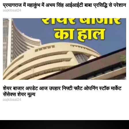
प्रयागराज में महाकुंभ में अभय सिंह आईआईटी बाबा प्रसिद्धि से परेशान
aajkibaat24
शेयर बाजार अपडेट आज उपहार निफ्टी फ्लैट ओपनिंग स्टॉक मार्केट
सेंसेक्स शेयर मूल्य
aajkibaat24