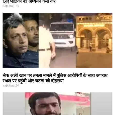
लिए भौतिकी का अध्ययन कैसे करें
aajkibaat24
सैफ अली खान पर हमला मामले में पुलिस आरोपियों के साथ अपराध
स्थल पर पहुंची और घटना को दोहराया
aajkibaat24