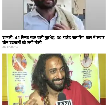
शामली: 42 मिनट तक चली मुठभेड़, 30 राउंड फायरिंग, कार में सवार
तीन बदमाशों को लगी गोली
aajkibaat24