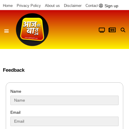
Sign up
Home
Privacy Policy
About us
Disclaimer
Contact us
Feedback
Name
Email