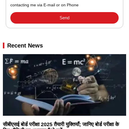
contacting me via E-mail or on Phone
Send
Recent News
सीबीएसई बोर्ड परीक्षा 2025 तैयारी युक्तियाँ; जानिए बोर्ड परीक्षा के