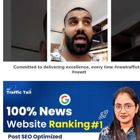
Committed to delivering excellence, every time #newtraffict
#newtt