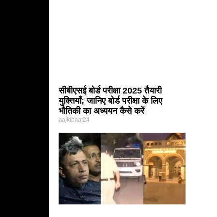
सीबीएसई बोर्ड परीक्षा 2025 तैयारी
युक्तियाँ; जानिए बोर्ड परीक्षा के लिए
भौतिकी का अध्ययन कैसे करें
aajkibaat24