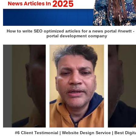
How to write SEO optimized articles for a news portal #newtt 
portal development company
#6 Client Testimonial | Website Design Service | Best Digit