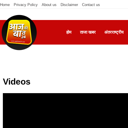
Home
Privacy Policy
About us
Disclaimer
Contact us
होम
ताजा खबर
अंतरराष्ट्रीय
Videos