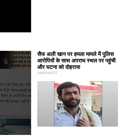
सैफ अली खान पर हमला मामले में पुलिस
आरोपियों के साथ अपराध स्थल पर पहुंची
और घटना को दोहराया
aajkibaat24