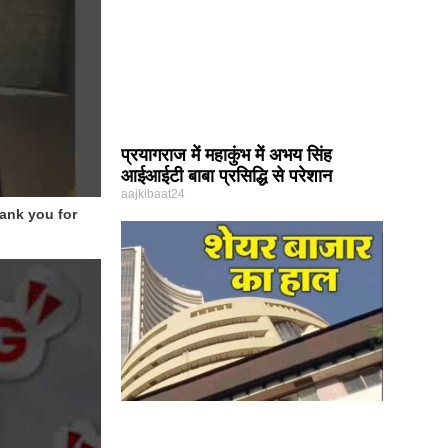
प्रयागराज में महाकुंभ में अभय सिंह
आईआईटी बाबा प्रसिद्धि से परेशान
aajkibaat24
ank you for