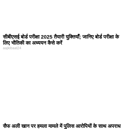
सीबीएसई बोर्ड परीक्षा 2025 तैयारी युक्तियाँ; जानिए बोर्ड परीक्षा के
लिए भौतिकी का अध्ययन कैसे करें
aajkibaat24
सैफ अली खान पर हमला मामले में पुलिस आरोपियों के साथ अपराध