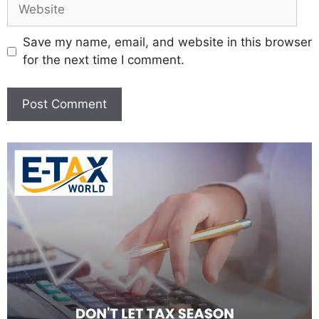
Save my name, email, and website in this browser
for the next time I comment.