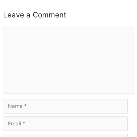
Leave a Comment