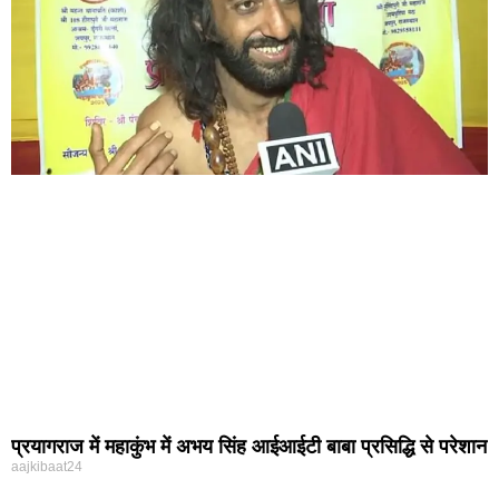
प्रयागराज में महाकुंभ में अभय सिंह आईआईटी बाबा प्रसिद्धि से परेशान
aajkibaat24