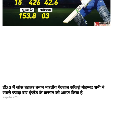
टी20 में जोस बटलर बनाम भारतीय गेंदबाज़ आँकड़े मोहम्मद शमी ने
सबसे ज़्यादा बार इंग्लैंड के कप्तान को आउट किया है
aajkibaat24