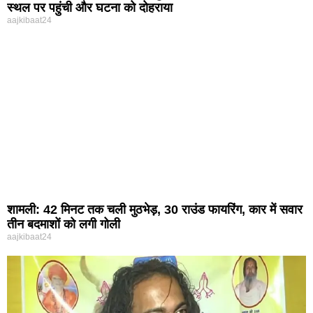
स्थल पर पहुंची और घटना को दोहराया
aajkibaat24
शामली: 42 मिनट तक चली मुठभेड़, 30 राउंड फायरिंग, कार में सवार
तीन बदमाशों को लगी गोली
aajkibaat24