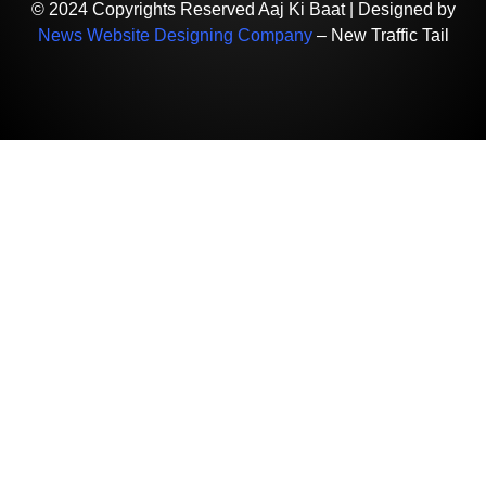
© 2024 Copyrights Reserved Aaj Ki Baat | Designed by
News Website Designing Company
– New Traffic Tail