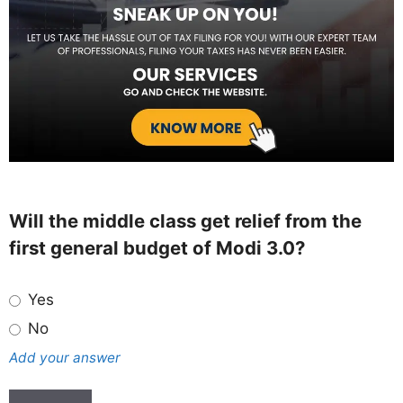
Will the middle class get relief from the
first general budget of Modi 3.0?
Yes
No
Add your answer