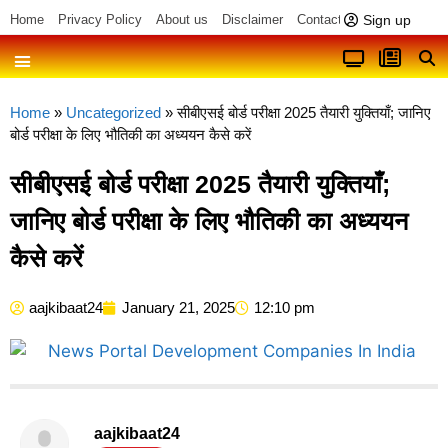
Sign up
Home
Privacy Policy
About us
Disclaimer
Contact us
Home
»
Uncategorized
»
सीबीएसई बोर्ड परीक्षा 2025 तैयारी युक्तियाँ; जानिए
बोर्ड परीक्षा के लिए भौतिकी का अध्ययन कैसे करें
सीबीएसई बोर्ड परीक्षा 2025 तैयारी युक्तियाँ;
जानिए बोर्ड परीक्षा के लिए भौतिकी का अध्ययन
कैसे करें
aajkibaat24
January 21, 2025
12:10 pm
aajkibaat24