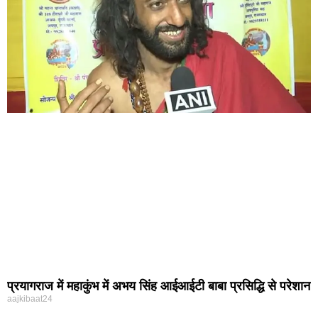
प्रयागराज में महाकुंभ में अभय सिंह आईआईटी बाबा प्रसिद्धि से परेशान
aajkibaat24