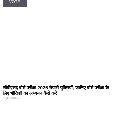
सीबीएसई बोर्ड परीक्षा 2025 तैयारी युक्तियाँ; जानिए बोर्ड परीक्षा के
लिए भौतिकी का अध्ययन कैसे करें
aajkibaat24