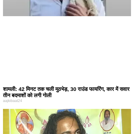
शामली: 42 मिनट तक चली मुठभेड़, 30 राउंड फायरिंग, कार में सवार
तीन बदमाशों को लगी गोली
aajkibaat24