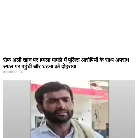
सैफ अली खान पर हमला मामले में पुलिस आरोपियों के साथ अपराध
स्थल पर पहुंची और घटना को दोहराया
aajkibaat24