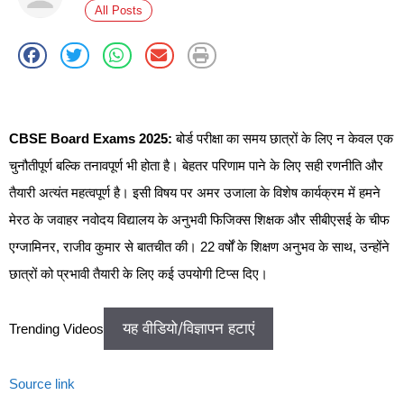
All Posts
CBSE Board Exams 2025:
बोर्ड परीक्षा का समय छात्रों के लिए न केवल एक
चुनौतीपूर्ण बल्कि तनावपूर्ण भी होता है। बेहतर परिणाम पाने के लिए सही रणनीति और
तैयारी अत्यंत महत्वपूर्ण है। इसी विषय पर अमर उजाला के विशेष कार्यक्रम में हमने
मेरठ के जवाहर नवोदय विद्यालय के अनुभवी फिजिक्स शिक्षक और सीबीएसई के चीफ
एग्जामिनर, राजीव कुमार से बातचीत की। 22 वर्षों के शिक्षण अनुभव के साथ, उन्होंने
छात्रों को प्रभावी तैयारी के लिए कई उपयोगी टिप्स दिए।
यह वीडियो/विज्ञापन हटाएं
Trending Videos
Source link