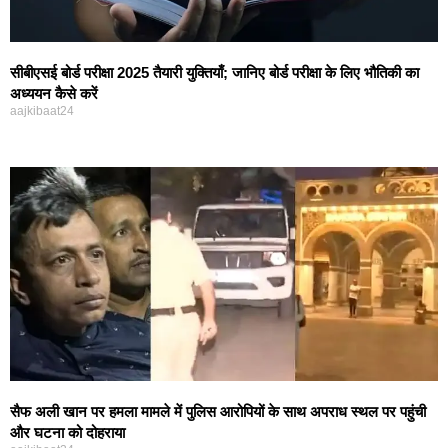
सीबीएसई बोर्ड परीक्षा 2025 तैयारी युक्तियाँ; जानिए बोर्ड परीक्षा के लिए भौतिकी का
अध्ययन कैसे करें
aajkibaat24
सैफ अली खान पर हमला मामले में पुलिस आरोपियों के साथ अपराध स्थल पर पहुंची
और घटना को दोहराया