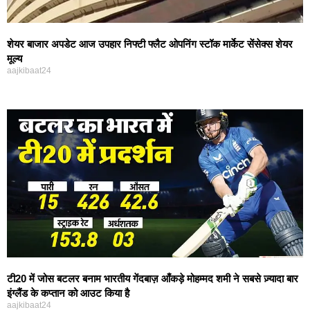
शेयर बाजार अपडेट आज उपहार निफ्टी फ्लैट ओपनिंग स्टॉक मार्केट सेंसेक्स शेयर
मूल्य
aajkibaat24
टी20 में जोस बटलर बनाम भारतीय गेंदबाज़ आँकड़े मोहम्मद शमी ने सबसे ज़्यादा बार
इंग्लैंड के कप्तान को आउट किया है
aajkibaat24