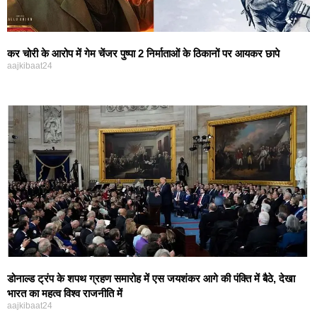
कर चोरी के आरोप में गेम चेंजर पुष्पा 2 निर्माताओं के ठिकानों पर आयकर छापे
aajkibaat24
डोनाल्ड ट्रंप के शपथ ग्रहण समारोह में एस जयशंकर आगे की पंक्ति में बैठे, देखा
भारत का महत्व विश्व राजनीति में
aajkibaat24