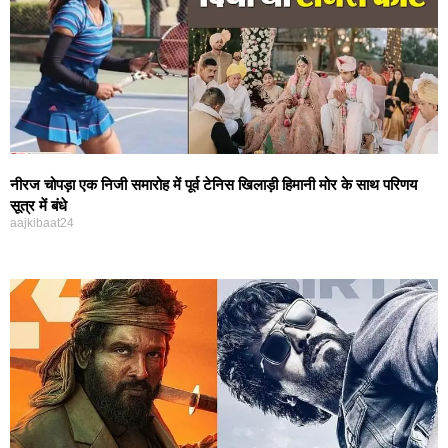
नीरज चोपड़ा एक निजी समारोह में पूर्व टेनिस खिलाड़ी हिमानी मोर के साथ परिणय
सूत्र में बंधे
aajkibaat24