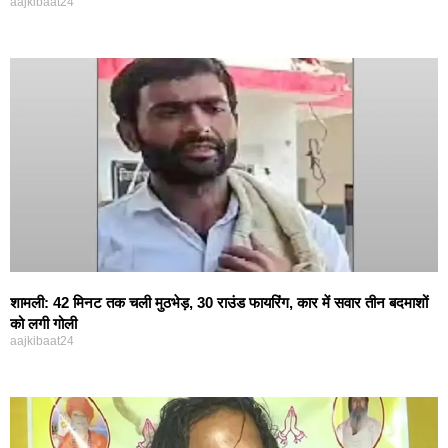
aajkibaat24
शामली: 42 मिनट तक चली मुठभेड़, 30 राउंड फायरिंग, कार में सवार तीन बदमाशों
को लगी गोली
aajkibaat24