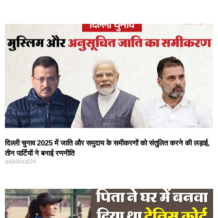
दिल्ली चुनाव 2025 में जाति और समुदाय के समीकरणों को संतुलित करने की लड़ाई,
तीन पार्टियों ने बनाई रणनीति
aajkibaat24