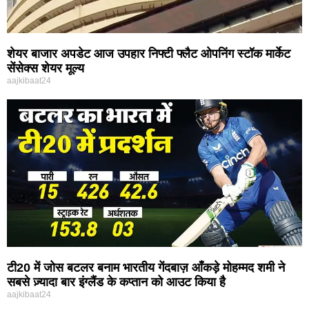
शेयर बाजार अपडेट आज उपहार निफ्टी फ्लैट ओपनिंग स्टॉक मार्केट
सेंसेक्स शेयर मूल्य
aajkibaat24
टी20 में जोस बटलर बनाम भारतीय गेंदबाज़ आँकड़े मोहम्मद शमी ने
सबसे ज़्यादा बार इंग्लैंड के कप्तान को आउट किया है
aajkibaat24