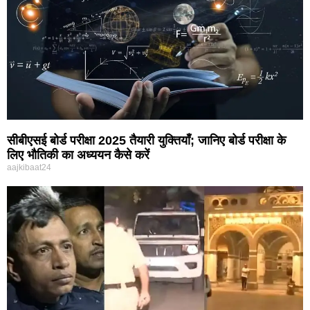
सीबीएसई बोर्ड परीक्षा 2025 तैयारी युक्तियाँ; जानिए बोर्ड परीक्षा के
लिए भौतिकी का अध्ययन कैसे करें
aajkibaat24