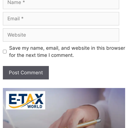
Save my name, email, and website in this browser
for the next time I comment.