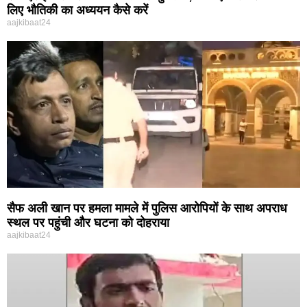
लिए भौतिकी का अध्ययन कैसे करें
aajkibaat24
सैफ अली खान पर हमला मामले में पुलिस आरोपियों के साथ अपराध
स्थल पर पहुंची और घटना को दोहराया
aajkibaat24