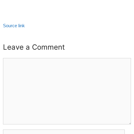
Source link
Leave a Comment