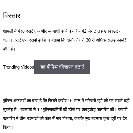
विस्तार
शामली में मेरठ एसटीएफ और बदमाशों के बीच करीब 42 मिनट तक एनकाउंटर
चला। एसटीएफ एसपी बृजेश ने बताया कि दोनों ओर से 30 से अधिक राउंड फायरिंग
की गई।
यह वीडियो/विज्ञापन हटाएं
Trending Videos
पुलिस अफसरों का दावा है कि पिछले करीब 16 साल में पश्चिमी युपी की यह सबसे बड़ी
मुठभेड़ है। बदमाशों ने 12 पुलिसकर्मियों की टीमों पर ताबड़तोड़ फायरिंग की। जवाबी
फायरिंग में तीन बदमाशों को कार में मार गिराया, जबकि एक बदमाश कुछ दूरी पर ढेर
किया।