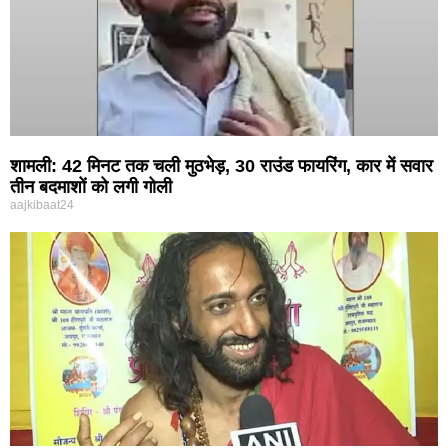
शामली: 42 मिनट तक चली मुठभेड़, 30 राउंड फायरिंग, कार में सवार
तीन बदमाशों को लगी गोली
aajkibaat24