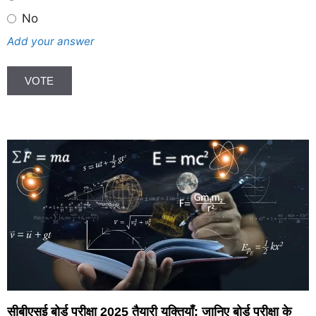
No
Add your answer
सीबीएसई बोर्ड परीक्षा 2025 तैयारी युक्तियाँ; जानिए बोर्ड परीक्षा के