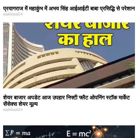
प्रयागराज में महाकुंभ में अभय सिंह आईआईटी बाबा प्रसिद्धि से परेशान
aajkibaat24
शेयर बाजार अपडेट आज उपहार निफ्टी फ्लैट ओपनिंग स्टॉक मार्केट
सेंसेक्स शेयर मूल्य
aajkibaat24