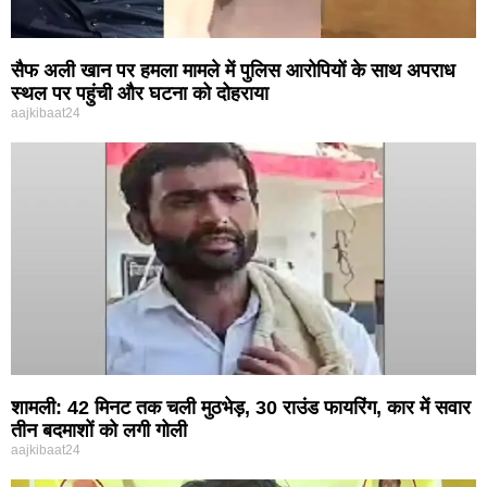
सैफ अली खान पर हमला मामले में पुलिस आरोपियों के साथ अपराध
स्थल पर पहुंची और घटना को दोहराया
aajkibaat24
शामली: 42 मिनट तक चली मुठभेड़, 30 राउंड फायरिंग, कार में सवार
तीन बदमाशों को लगी गोली
aajkibaat24