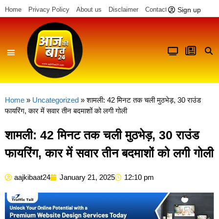
Sign up
Home
Privacy Policy
About us
Disclaimer
Contact us
Home
»
Uncategorized
»
शामली: 42 मिनट तक चली मुठभेड़, 30 राउंड
फायरिंग, कार में सवार तीन बदमाशों को लगी गोली
शामली: 42 मिनट तक चली मुठभेड़, 30 राउंड
फायरिंग, कार में सवार तीन बदमाशों को लगी गोली
aajkibaat24
January 21, 2025
12:10 pm