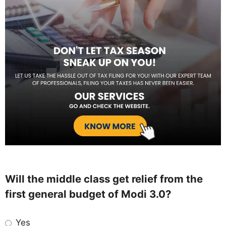
Will the middle class get relief from the
first general budget of Modi 3.0?
Yes