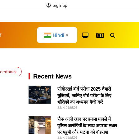
Sign up
Hindi
ल
▼
eedback
Recent News
सीबीएसई बोर्ड परीक्षा 2025 तैयारी
युक्तियाँ; जानिए बोर्ड परीक्षा के लिए
भौतिकी का अध्ययन कैसे करें
aajkibaat24
सैफ अली खान पर हमला मामले में
पुलिस आरोपियों के साथ अपराध स्थल
पर पहुंची और घटना को दोहराया
aajkibaat24