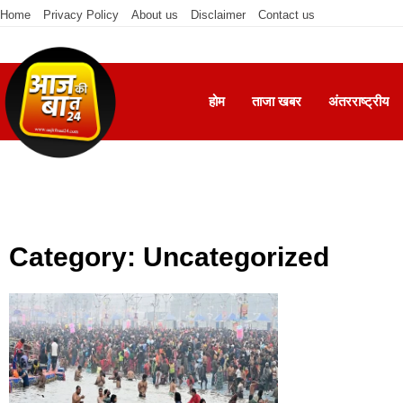
Home
Privacy Policy
About us
Disclaimer
Contact us
होम
ताजा खबर
अंतरराष्ट्रीय
Category: Uncategorized