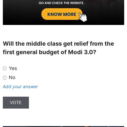
Will the middle class get relief from the
first general budget of Modi 3.0?
Yes
No
Add your answer