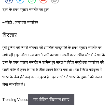
ट्रंप के शपथ ग्रहण समारोह का दृश्य
– फोटो : एक्स/एस जयशंकर
विस्तार
पूरी दुनिया की निगाहें सोमवार को अमेरिकी राष्ट्रपति के शपथ ग्रहण समारोह पर
लगी रहीं। इस दौरान एक बात ने सभी का ध्यान अपनी तरफ खींचा और वो ये था कि
ट्रंप के शपथ ग्रहण समारोह में शामिल हुए भारत के विदेश मंत्री एस जयशंकर को
पहली पंक्ति में ट्रंप के मंच के ठीक सामने बिठाया गया था। यह वैश्विक परिदृश्य में
भारत के ऊंचे होते कद का उदाहरण है। इस तस्वीर से भारत के दुश्मनों को जलन
होना स्वभाविक है।
यह वीडियो/विज्ञापन हटाएं
Trending Videos