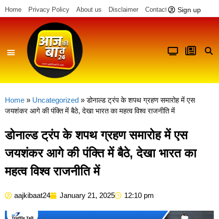
Sign up
Home
Privacy Policy
About us
Disclaimer
Contact us
Home
»
Uncategorized
»
डोनाल्ड ट्रंप के शपथ ग्रहण समारोह में एस
जयशंकर आगे की पंक्ति में बैठे, देखा भारत का महत्व विश्व राजनीति में
डोनाल्ड ट्रंप के शपथ ग्रहण समारोह में एस
जयशंकर आगे की पंक्ति में बैठे, देखा भारत का
महत्व विश्व राजनीति में
aajkibaat24
January 21, 2025
12:10 pm