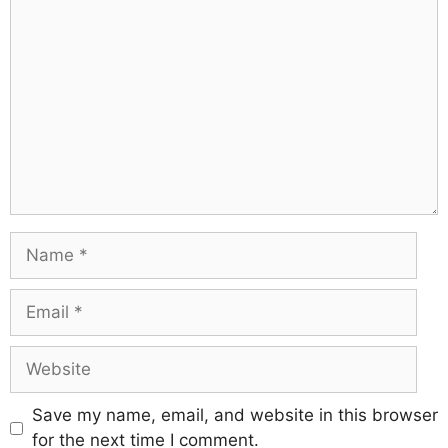
Save my name, email, and website in this browser
for the next time I comment.