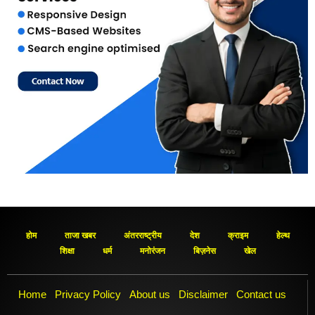
होम
ताजा खबर
अंतरराष्ट्रीय
देश
क्राइम
हेल्थ
शिक्षा
धर्म
मनोरंजन
बिज़नेस
खेल
Home
Privacy Policy
About us
Disclaimer
Contact us