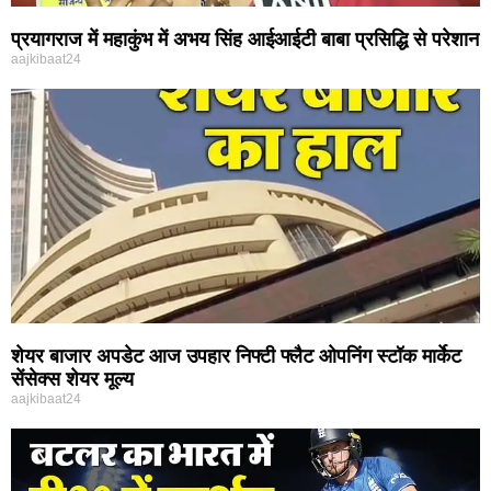
प्रयागराज में महाकुंभ में अभय सिंह आईआईटी बाबा प्रसिद्धि से परेशान
aajkibaat24
शेयर बाजार अपडेट आज उपहार निफ्टी फ्लैट ओपनिंग स्टॉक मार्केट
सेंसेक्स शेयर मूल्य
aajkibaat24