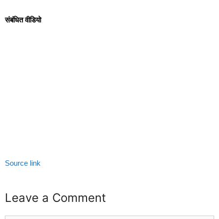
संबंधित वीडियो
Source link
Leave a Comment