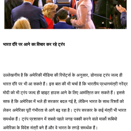
भारत दौरे पर आने का विचार कर रहे ट्रंप
उल्लेखनीय है कि अमेरिकी मीडिया की रिपोर्ट्स के अनुसार, डोनाल्ड ट्रंप जल्द ही
भारत दौरे पर भी आ सकते हैं। इस बात की भी चर्चा है कि भारतीय प्रधानमंत्री नरेंद्र
मोदी को भी ट्रंप जल्द ही व्हाइट हाउस आने के लिए आमंत्रित कर सकते हैं। इससे
साफ है कि अमेरिका में भले ही सरकार बदल गई है, लेकिन भारत के साथ रिश्तों को
लेकर अमेरिका पूरी गंभीरता से आगे बढ़ रहा है। ट्रंप सरकार के कई मंत्री भी भारत
समर्थक हैं। ट्रंप प्रशासन में सबसे पहले जगह पक्की करने वाले मार्को रूबियो
अमेरिका के विदेश मंत्री बने हैं और वे भारत के तगड़े समर्थक हैं।