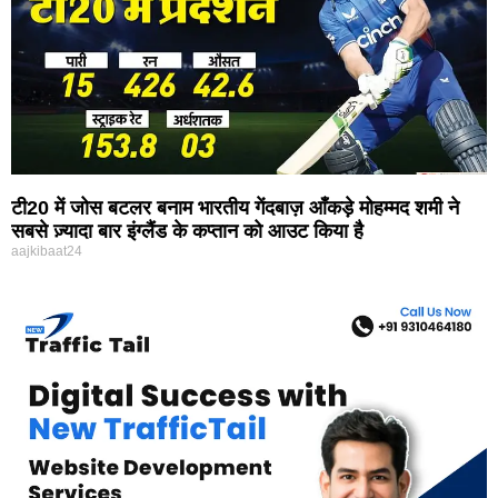
टी20 में जोस बटलर बनाम भारतीय गेंदबाज़ आँकड़े मोहम्मद शमी ने
सबसे ज़्यादा बार इंग्लैंड के कप्तान को आउट किया है
aajkibaat24