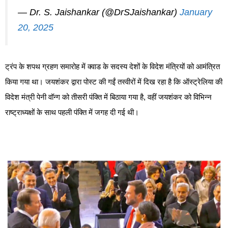
— Dr. S. Jaishankar (@DrSJaishankar)
January
20, 2025
ट्रंप के शपथ ग्रहण समारोह में क्वाड के सदस्य देशों के विदेश मंत्रियों को आमंत्रित
किया गया था। जयशंकर द्वारा पोस्ट की गईं तस्वीरों में दिख रहा है कि ऑस्ट्रेलिया की
विदेश मंत्री पेनी वॉन्ग को तीसरी पंक्ति में बिठाया गया है, वहीं जयशंकर को विभिन्न
राष्ट्राध्यक्षों के साथ पहली पंक्ति में जगह दी गई थी।