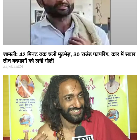
शामली: 42 मिनट तक चली मुठभेड़, 30 राउंड फायरिंग, कार में सवार
तीन बदमाशों को लगी गोली
aajkibaat24