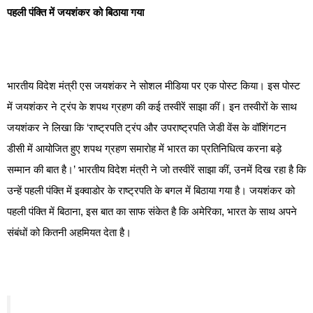
पहली पंक्ति में जयशंकर को बिठाया गया
भारतीय विदेश मंत्री एस जयशंकर ने सोशल मीडिया पर एक पोस्ट किया। इस पोस्ट
में जयशंकर ने ट्रंप के शपथ ग्रहण की कई तस्वीरें साझा कीं। इन तस्वीरों के साथ
जयशंकर ने लिखा कि ‘राष्ट्रपति ट्रंप और उपराष्ट्रपति जेडी वेंस के वॉशिंगटन
डीसी में आयोजित हुए शपथ ग्रहण समारोह में भारत का प्रतिनिधित्व करना बड़े
सम्मान की बात है।’ भारतीय विदेश मंत्री ने जो तस्वीरें साझा कीं, उनमें दिख रहा है कि
उन्हें पहली पंक्ति में इक्वाडोर के राष्ट्रपति के बगल में बिठाया गया है। जयशंकर को
पहली पंक्ति में बिठाना, इस बात का साफ संकेत है कि अमेरिका, भारत के साथ अपने
संबंधों को कितनी अहमियत देता है।