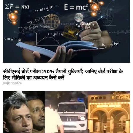
सीबीएसई बोर्ड परीक्षा 2025 तैयारी युक्तियाँ; जानिए बोर्ड परीक्षा के
लिए भौतिकी का अध्ययन कैसे करें
aajkibaat24