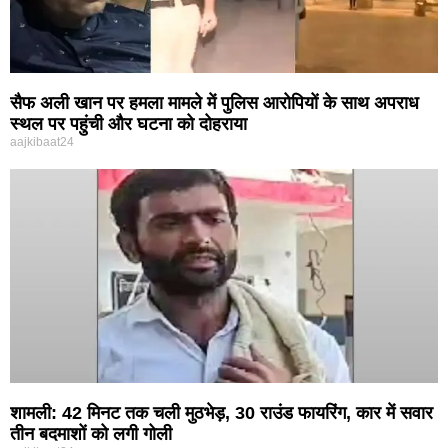
सैफ अली खान पर हमला मामले में पुलिस आरोपियों के साथ अपराध
स्थल पर पहुंची और घटना को दोहराया
aajkibaat24
शामली: 42 मिनट तक चली मुठभेड़, 30 राउंड फायरिंग, कार में सवार
तीन बदमाशों को लगी गोली