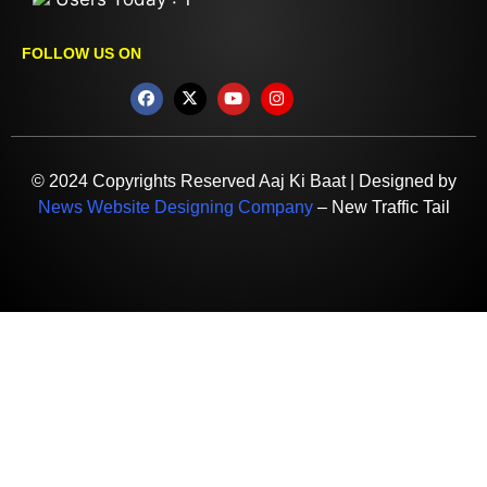
FOLLOW US ON
© 2024 Copyrights Reserved Aaj Ki Baat | Designed by
News Website Designing Company
– New Traffic Tail