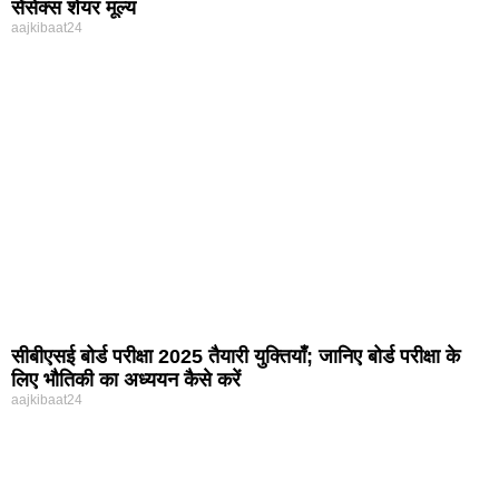
सेंसेक्स शेयर मूल्य
aajkibaat24
सीबीएसई बोर्ड परीक्षा 2025 तैयारी युक्तियाँ; जानिए बोर्ड परीक्षा के
लिए भौतिकी का अध्ययन कैसे करें
aajkibaat24