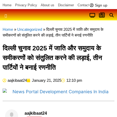
Sign up
Home
Privacy Policy
About us
Disclaimer
Contact us
Home
»
Uncategorized
»
दिल्ली चुनाव 2025 में जाति और समुदाय के
समीकरणों को संतुलित करने की लड़ाई, तीन पार्टियों ने बनाई रणनीति
दिल्ली चुनाव 2025 में जाति और समुदाय के
समीकरणों को संतुलित करने की लड़ाई, तीन
पार्टियों ने बनाई रणनीति
aajkibaat24
January 21, 2025
12:10 pm
aajkibaat24