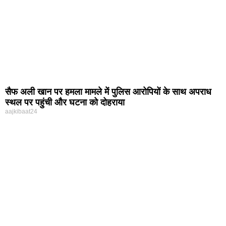
सैफ अली खान पर हमला मामले में पुलिस आरोपियों के साथ अपराध
स्थल पर पहुंची और घटना को दोहराया
aajkibaat24