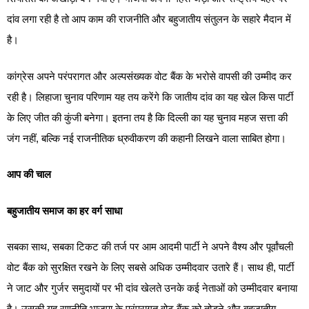
दांव लगा रही है तो आप काम की राजनीति और बहुजातीय संतुलन के सहारे मैदान में
है।
कांग्रेस अपने परंपरागत और अल्पसंख्यक वोट बैंक के भरोसे वापसी की उम्मीद कर
रही है। लिहाजा चुनाव परिणाम यह तय करेंगे कि जातीय दांव का यह खेल किस पार्टी
के लिए जीत की कुंजी बनेगा। इतना तय है कि दिल्ली का यह चुनाव महज सत्ता की
जंग नहीं, बल्कि नई राजनीतिक ध्रुवीकरण की कहानी लिखने वाला साबित होगा।
आप की चाल
बहुजातीय समाज का हर वर्ग साधा
सबका साथ, सबका टिकट की तर्ज पर आम आदमी पार्टी ने अपने वैश्य और पूर्वांचली
वोट बैंक को सुरक्षित रखने के लिए सबसे अधिक उम्मीदवार उतारे हैं। साथ ही, पार्टी
ने जाट और गुर्जर समुदायों पर भी दांव खेलते उनके कई नेताओं को उम्मीदवार बनाया
है। उसकी यह रणनीति भाजपा के परंपरागत वोट बैंक को तोड़ने और बहुजातीय