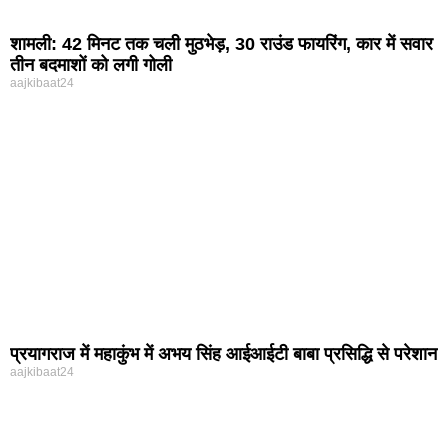
शामली: 42 मिनट तक चली मुठभेड़, 30 राउंड फायरिंग, कार में सवार
तीन बदमाशों को लगी गोली
aajkibaat24
प्रयागराज में महाकुंभ में अभय सिंह आईआईटी बाबा प्रसिद्धि से परेशान
aajkibaat24