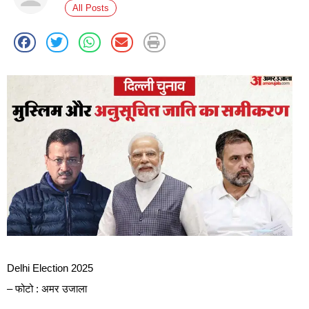
All Posts
Delhi Election 2025
– फोटो : अमर उजाला