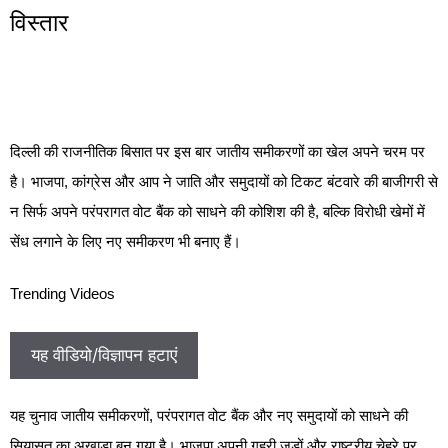
विस्तार
दिल्ली की राजनीतिक बिसात पर इस बार जातीय समीकरणों का खेल अपने चरम पर
है। भाजपा, कांग्रेस और आप ने जाति और समुदायों को टिकट बंटवारे की बाजीगरी से
न सिर्फ अपने परंपरागत वोट बैंक को साधने की कोशिश की है, बल्कि विरोधी खेमों में
सेंध लगाने के लिए नए समीकरण भी बनाए हैं।
Trending Videos
यह वीडियो/विज्ञापन हटाएं
यह चुनाव जातीय समीकरणों, परंपरागत वोट बैंक और नए समुदायों को साधने की
सियासत का अखाड़ा बन गया है। भाजपा अपनी गहरी जड़ों और राष्ट्रीय चेहरे पर