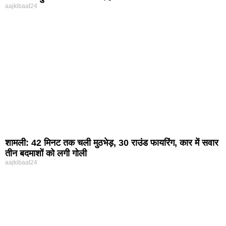
aajkibaat24
शामली: 42 मिनट तक चली मुठभेड़, 30 राउंड फायरिंग, कार में सवार
तीन बदमाशों को लगी गोली
aajkibaat24