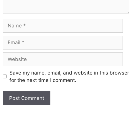
Save my name, email, and website in this browser
for the next time I comment.