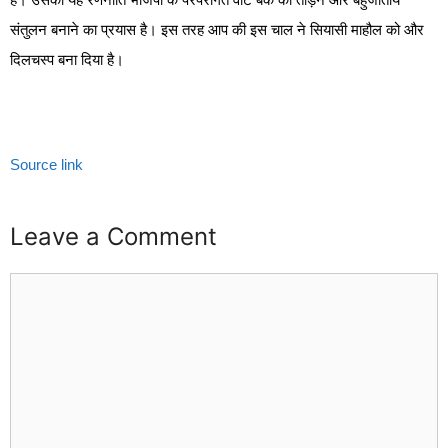
संतुलन बनाने का प्रयास है। इस तरह आप की इस चाल ने सियासी माहौल को और
दिलचस्प बना दिया है।
Source link
Leave a Comment