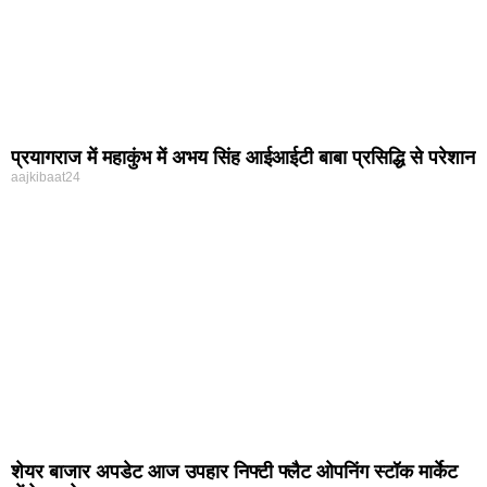
प्रयागराज में महाकुंभ में अभय सिंह आईआईटी बाबा प्रसिद्धि से परेशान
aajkibaat24
शेयर बाजार अपडेट आज उपहार निफ्टी फ्लैट ओपनिंग स्टॉक मार्केट