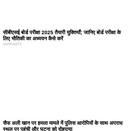
सीबीएसई बोर्ड परीक्षा 2025 तैयारी युक्तियाँ; जानिए बोर्ड परीक्षा के
लिए भौतिकी का अध्ययन कैसे करें
aajkibaat24
सैफ अली खान पर हमला मामले में पुलिस आरोपियों के साथ अपराध
स्थल पर पहुंची और घटना को दोहराया