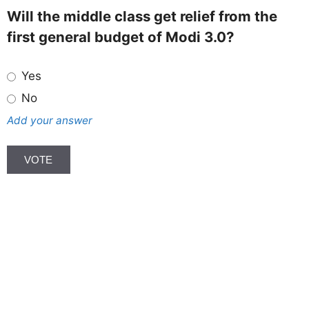
Will the middle class get relief from the
first general budget of Modi 3.0?
Yes
No
Add your answer