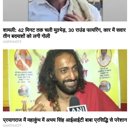
शामली: 42 मिनट तक चली मुठभेड़, 30 राउंड फायरिंग, कार में सवार
तीन बदमाशों को लगी गोली
aajkibaat24
प्रयागराज में महाकुंभ में अभय सिंह आईआईटी बाबा प्रसिद्धि से परेशान
aajkibaat24