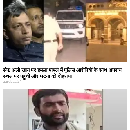
सैफ अली खान पर हमला मामले में पुलिस आरोपियों के साथ अपराध
स्थल पर पहुंची और घटना को दोहराया
aajkibaat24