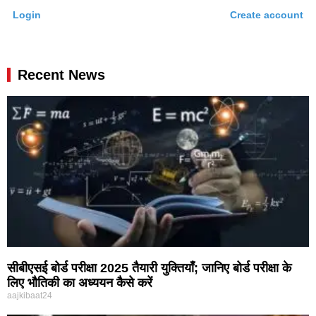
Login
Create account
Recent News
सीबीएसई बोर्ड परीक्षा 2025 तैयारी युक्तियाँ; जानिए बोर्ड परीक्षा के
लिए भौतिकी का अध्ययन कैसे करें
aajkibaat24