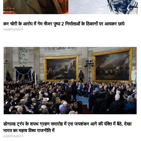
कर चोरी के आरोप में गेम चेंजर पुष्पा 2 निर्माताओं के ठिकानों पर आयकर छापे
aajkibaat24
डोनाल्ड ट्रंप के शपथ ग्रहण समारोह में एस जयशंकर आगे की पंक्ति में बैठे, देखा
भारत का महत्व विश्व राजनीति में
aajkibaat24