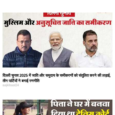
दिल्ली चुनाव 2025 में जाति और समुदाय के समीकरणों को संतुलित करने की लड़ाई,
तीन पार्टियों ने बनाई रणनीति
aajkibaat24