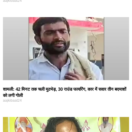
aajkibaat24
शामली: 42 मिनट तक चली मुठभेड़, 30 राउंड फायरिंग, कार में सवार तीन बदमाशों
को लगी गोली
aajkibaat24