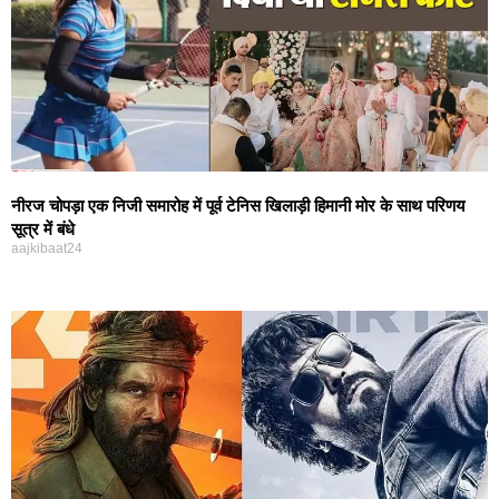
नीरज चोपड़ा एक निजी समारोह में पूर्व टेनिस खिलाड़ी हिमानी मोर के साथ परिणय
सूत्र में बंधे
aajkibaat24