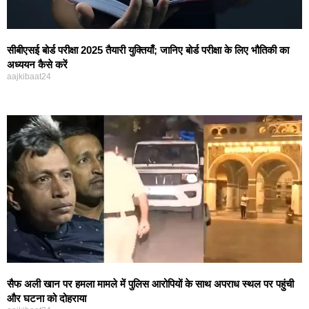
सीबीएसई बोर्ड परीक्षा 2025 तैयारी युक्तियाँ; जानिए बोर्ड परीक्षा के लिए भौतिकी का
अध्ययन कैसे करें
aajkibaat24
सैफ अली खान पर हमला मामले में पुलिस आरोपियों के साथ अपराध स्थल पर पहुंची
और घटना को दोहराया