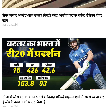
शेयर बाजार अपडेट आज उपहार निफ्टी फ्लैट ओपनिंग स्टॉक मार्केट सेंसेक्स शेयर
मूल्य
aajkibaat24
टी20 में जोस बटलर बनाम भारतीय गेंदबाज़ आँकड़े मोहम्मद शमी ने सबसे ज़्यादा बार
इंग्लैंड के कप्तान को आउट किया है
aajkibaat24