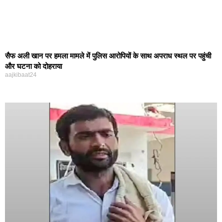
सैफ अली खान पर हमला मामले में पुलिस आरोपियों के साथ अपराध स्थल पर पहुंची
और घटना को दोहराया
aajkibaat24