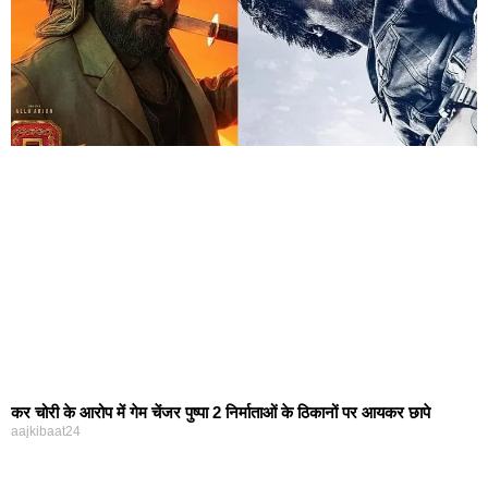
कर चोरी के आरोप में गेम चेंजर पुष्पा 2 निर्माताओं के ठिकानों पर आयकर छापे
aajkibaat24