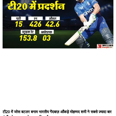
टी20 में जोस बटलर बनाम भारतीय गेंदबाज़ आँकड़े मोहम्मद शमी ने सबसे ज़्यादा बार