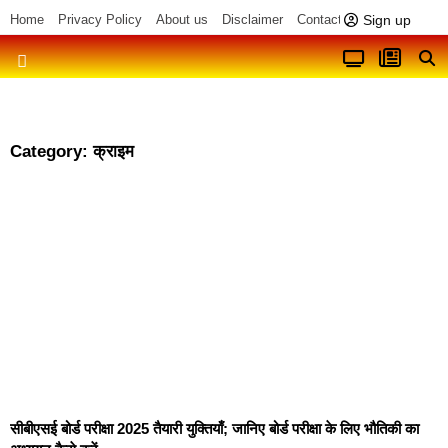
Sign up
Home
Privacy Policy
About us
Disclaimer
Contact us
Category: क्राइम
सीबीएसई बोर्ड परीक्षा 2025 तैयारी युक्तियाँ; जानिए बोर्ड परीक्षा के लिए भौतिकी का