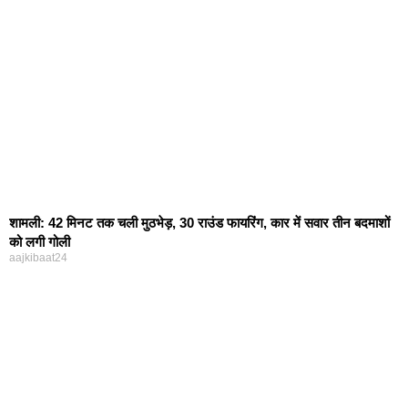
शामली: 42 मिनट तक चली मुठभेड़, 30 राउंड फायरिंग, कार में सवार तीन बदमाशों
को लगी गोली
aajkibaat24